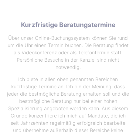
Kurzfristige Beratungstermine
Über unser Online-Buchungssystem können Sie rund
um die Uhr einen Termin buchen. Die Beratung findet
als Videokonferenz oder als Telefontermin statt.
Persönliche Besuche in der Kanzlei sind nicht
notwendig.
Ich biete in allen oben genannten Bereichen
kurzfristige Termine an. Ich bin der Meinung, dass
jeder die bestmögliche Beratung erhalten soll und die
bestmögliche Beratung nur bei einer hohen
Spezialisierung angeboten werden kann. Aus diesem
Grunde konzentriere ich mich auf Mandate, die ich
seit Jahrzehnten regelmäßig erfolgreich bearbeite
und übernehme außerhalb dieser Bereiche keine