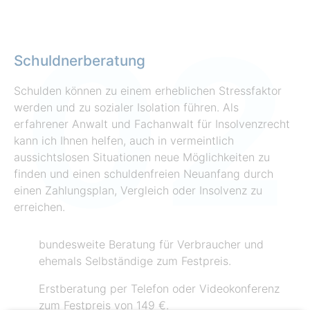
Schuldnerberatung
Schulden können zu einem erheblichen Stressfaktor
werden und zu sozialer Isolation führen. Als
erfahrener Anwalt und Fachanwalt für Insolvenzrecht
kann ich Ihnen helfen, auch in vermeintlich
aussichtslosen Situationen neue Möglichkeiten zu
finden und einen schuldenfreien Neuanfang durch
einen Zahlungsplan, Vergleich oder Insolvenz zu
erreichen.
bundesweite Beratung für Verbraucher und
ehemals Selbständige zum Festpreis.
Erstberatung per Telefon oder Videokonferenz
zum Festpreis von 149 €.