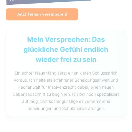
Jetzt Termin vereinbaren!
Mein Versprechen: Das
glückliche Gefühl endlich
wieder frei zu sein
Ein echter Neuanfang setzt einen klaren Schlussstrich
voraus. Ich helfe als erfahrener Scheidungsanwalt und
Fachanwalt für Insolvenzrecht dabei, einen neuen
Lebensabschnitt zu beginnen. Ich bin hoch spezialisiert
auf möglichst kostengünstige einvernehmliche
Scheidungen und Schuldnerberatungen.