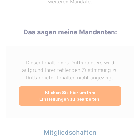
weiteren Mandate.
Das sagen meine Mandanten:
Dieser Inhalt eines Drittanbieters wird
aufgrund Ihrer fehlenden Zustimmung zu
Drittanbieter-Inhalten nicht angezeigt.
Klicken Sie hier um Ihre
Einstellungen zu bearbeiten.
Mitgliedschaften