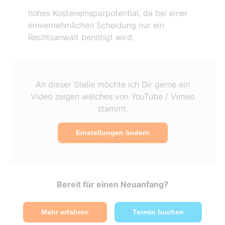
hohes Kosteneinsparpotential, da bei einer
einvernehmlichen Scheidung nur ein
Rechtsanwalt benötigt wird.
An dieser Stelle möchte ich Dir gerne ein
Video zeigen welches von YouTube / Vimeo
stammt.
Einstellungen ändern
Bereit für einen Neuanfang?
Mehr erfahren
Termin buchen