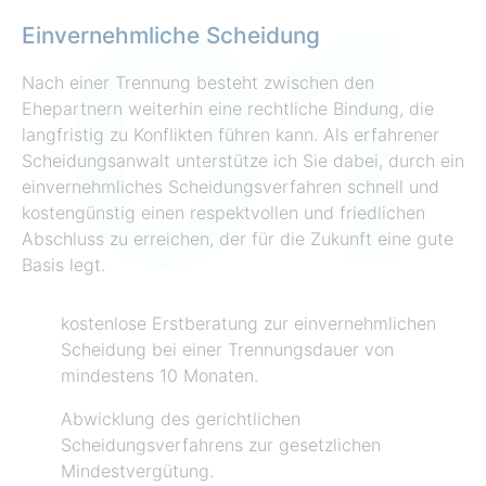
Einvernehmliche Scheidung
Nach einer Trennung besteht zwischen den
Ehepartnern weiterhin eine rechtliche Bindung, die
langfristig zu Konflikten führen kann. Als erfahrener
Scheidungsanwalt unterstütze ich Sie dabei, durch ein
einvernehmliches Scheidungsverfahren schnell und
kostengünstig einen respektvollen und friedlichen
Abschluss zu erreichen, der für die Zukunft eine gute
Basis legt.
kostenlose Erstberatung zur einvernehmlichen
Scheidung bei einer Trennungsdauer von
mindestens 10 Monaten.
Abwicklung des gerichtlichen
Scheidungsverfahrens zur gesetzlichen
Mindestvergütung.