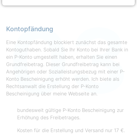
Kontopfändung
Eine Kontopfändung blockiert zunächst das gesamte
Kontoguthaben. Sobald Sie Ihr Konto bei Ihrer Bank in
ein P-Konto umgestellt haben, erhalten Sie einen
Grundfreibetrag. Dieser Grundfreibetrag kann bei
Angehörigen oder Sozialleistungsbezug mit einer P-
Konto Bescheinigung erhöht werden. Ich biete als
Rechtsanwalt die Erstellung der P-Konto
Bescheinigung über meine Webseite an.
bundesweit gültige P-Konto Bescheinigung zur
Erhöhung des Freibetrages.
Kosten für die Erstellung und Versand nur 17 €.