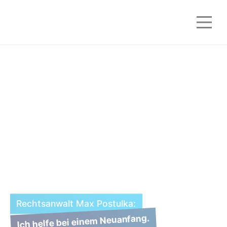
Rechtsanwalt Max Postulka:
Ich helfe bei einem Neuanfang.