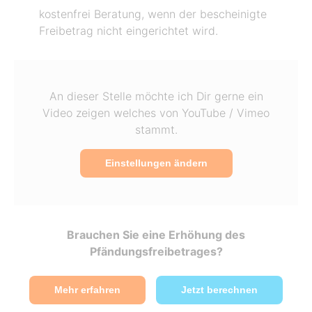
kostenfrei Beratung, wenn der bescheinigte
Freibetrag nicht eingerichtet wird.
An dieser Stelle möchte ich Dir gerne ein
Video zeigen welches von YouTube / Vimeo
stammt.
Einstellungen ändern
Brauchen Sie eine Erhöhung des
Pfändungsfreibetrages?
Mehr erfahren
Jetzt berechnen